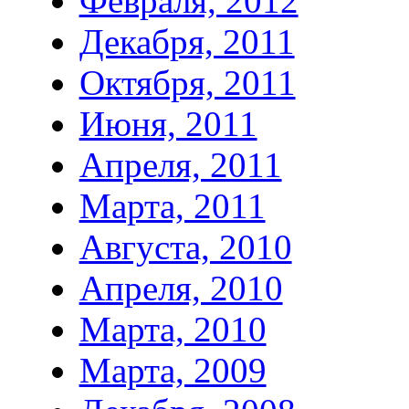
Февраля, 2012
Декабря, 2011
Октября, 2011
Июня, 2011
Апреля, 2011
Марта, 2011
Августа, 2010
Апреля, 2010
Марта, 2010
Марта, 2009