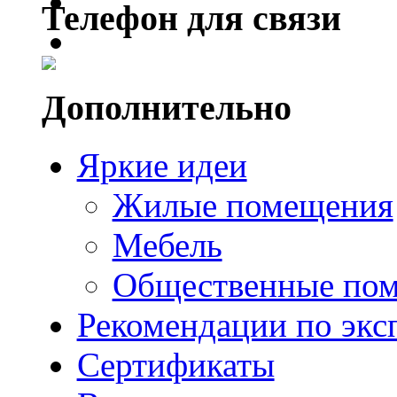
Телефон для связи
Дополнительно
Яркие идеи
Жилые помещения
Мебель
Общественные по
Рекомендации по экс
Сертификаты