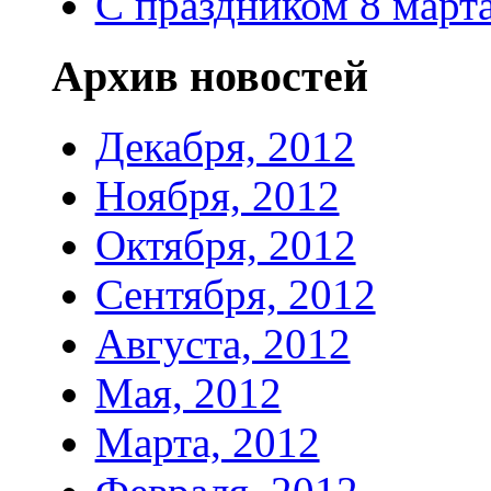
С праздником 8 марта
Архив новостей
Декабря, 2012
Ноября, 2012
Октября, 2012
Сентября, 2012
Августа, 2012
Мая, 2012
Марта, 2012