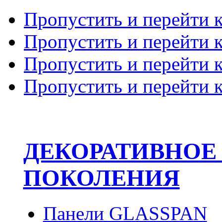
Пропустить и перейти 
Пропустить и перейти к
Пропустить и перейти 
Пропустить и перейти 
ДЕКОРАТИВНОЕ
ПОКОЛЕНИЯ
Панели GLASSPAN