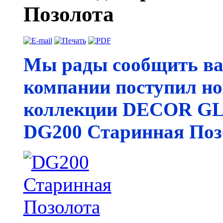
Позолота
Мы рады сообщить вам
компании поступил 
коллекции DECOR G
DG200 Старинная Поз