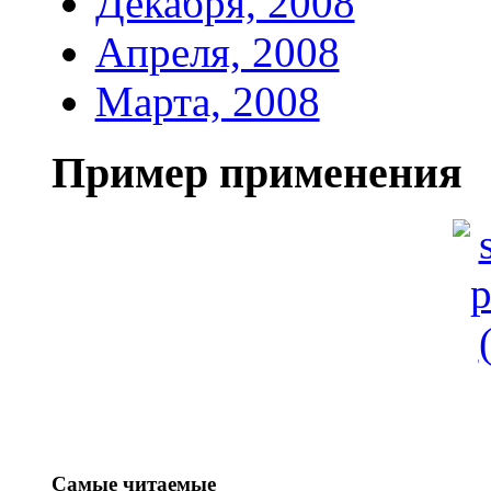
Декабря, 2008
Апреля, 2008
Марта, 2008
Пример применения
Самые читаемые