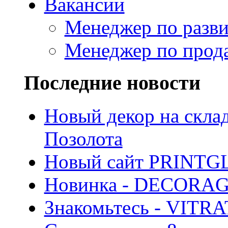
Вакансии
Менеджер по разв
Менеджер по прод
Последние новости
Новый декор на скла
Позолота
Новый сайт PRINTG
Новинка - DECORA
Знакомьтесь - VITR