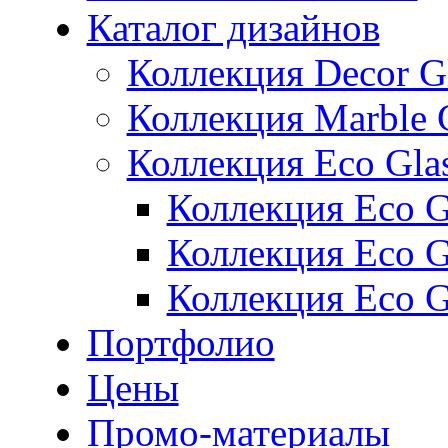
Каталог дизайнов
Коллекция Decor G
Коллекция Marble 
Коллекция Eco Gla
Коллекция Eco Gl
Коллекция Eco Gl
Коллекция Eco G
Портфолио
Цены
Промо-материалы