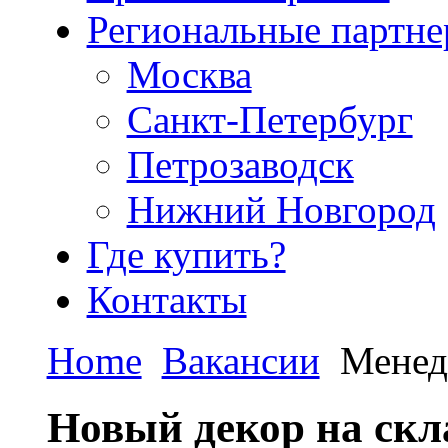
Региональные партн
Москва
Санкт-Петербург
Петрозаводск
Нижний Новгород
Где купить?
Контакты
Home
Вакансии
Менед
Новый декор на ск