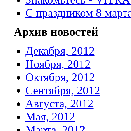
С праздником 8 марта
Архив новостей
Декабря, 2012
Ноября, 2012
Октября, 2012
Сентября, 2012
Августа, 2012
Мая, 2012
Марта, 2012