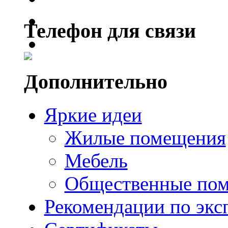
Телефон для связи
Дополнительно
Яркие идеи
Жилые помещения
Мебель
Общественные по
Рекомендации по экс