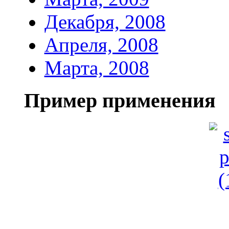
Декабря, 2008
Апреля, 2008
Марта, 2008
Пример применения