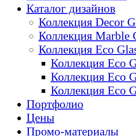
Каталог дизайнов
Коллекция Decor G
Коллекция Marble 
Коллекция Eco Gla
Коллекция Eco Gl
Коллекция Eco Gl
Коллекция Eco G
Портфолио
Цены
Промо-материалы