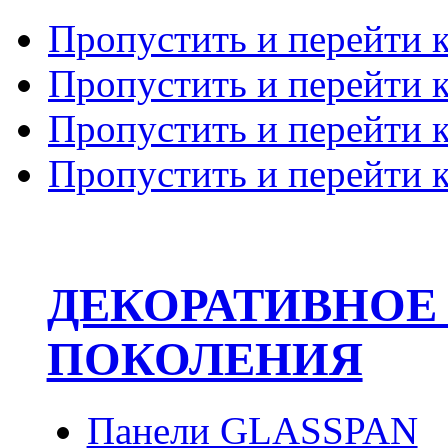
Пропустить и перейти 
Пропустить и перейти к
Пропустить и перейти 
Пропустить и перейти 
ДЕКОРАТИВНОЕ
ПОКОЛЕНИЯ
Панели GLASSPAN