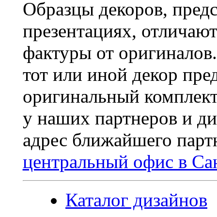
Образцы декоров, предс
презентациях, отличают
фактуры от оригиналов
тот или иной декор пре
оригинальный комплект
у наших партнеров и ди
адрес ближайшего пар
центральный офис в Са
Каталог дизайнов