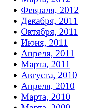
Февраля, 2012
Декабря, 2011
Октября, 2011
Июня, 2011
Апреля, 2011
Марта, 2011
Августа, 2010
Апреля, 2010
Марта, 2010
Марта, 2009