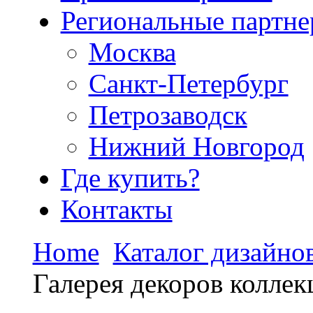
Региональные партн
Москва
Санкт-Петербург
Петрозаводск
Нижний Новгород
Где купить?
Контакты
Home
Каталог дизайно
Галерея декоров колле