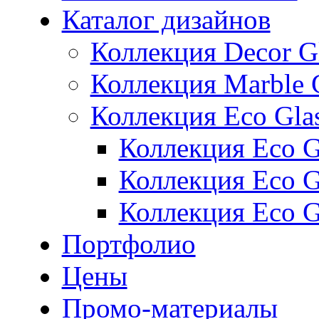
Каталог дизайнов
Коллекция Decor G
Коллекция Marble 
Коллекция Eco Gla
Коллекция Eco Gl
Коллекция Eco Gl
Коллекция Eco G
Портфолио
Цены
Промо-материалы