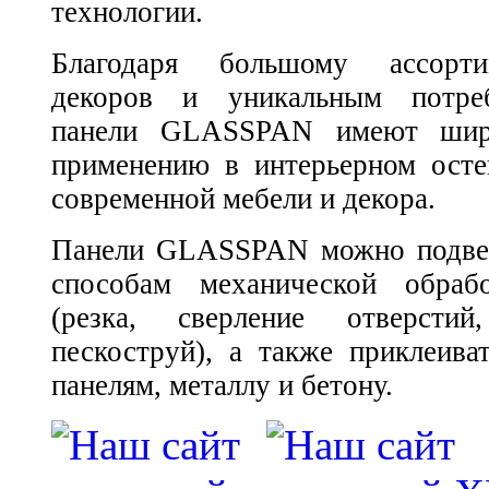
технологии.
Благодаря большому ассорти
декоров и уникальным потреб
панели GLASSPAN имеют шир
применению в интерьерном осте
современной мебели и декора.
Панели GLASSPAN можно подвер
способам механической обраб
(резка, сверление отверстий
пескоструй), а также приклеива
панелям, металлу и бетону.