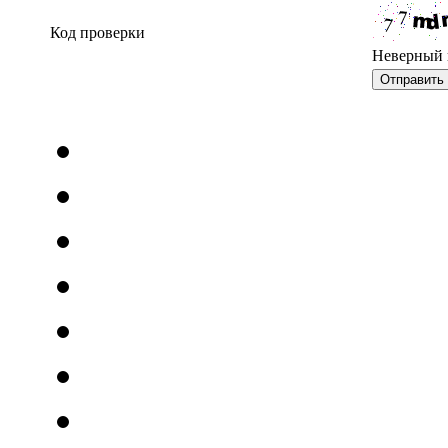
Код проверки
Неверный 