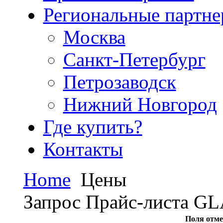
Региональные партн
Москва
Санкт-Петербург
Петрозаводск
Нижний Новгород
Где купить?
Контакты
Home
Цены
Запрос Прайс-листа G
Поля отме