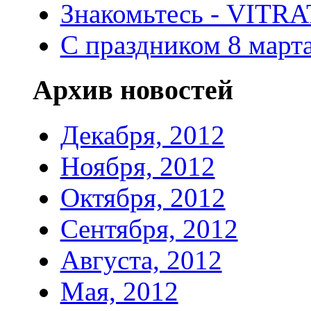
Знакомьтесь - VITR
С праздником 8 марта
Архив новостей
Декабря, 2012
Ноября, 2012
Октября, 2012
Сентября, 2012
Августа, 2012
Мая, 2012