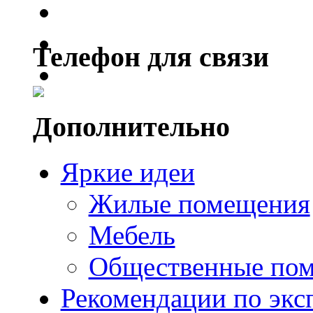
Телефон для связи
Дополнительно
Яркие идеи
Жилые помещения
Мебель
Общественные по
Рекомендации по экс