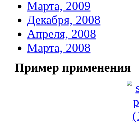
Марта, 2009
Декабря, 2008
Апреля, 2008
Марта, 2008
Пример применения