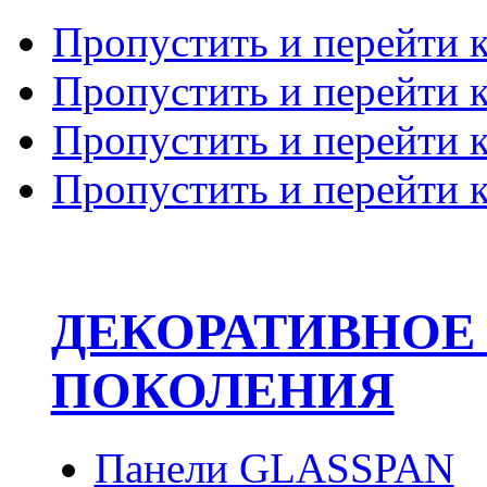
Пропустить и перейти 
Пропустить и перейти к
Пропустить и перейти 
Пропустить и перейти 
ДЕКОРАТИВНОЕ
ПОКОЛЕНИЯ
Панели GLASSPAN