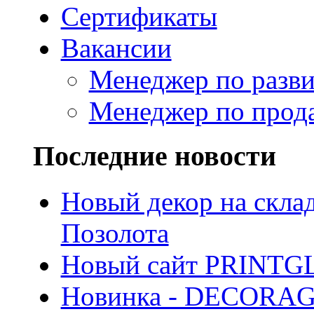
Сертификаты
Вакансии
Менеджер по разв
Менеджер по прод
Последние новости
Новый декор на скла
Позолота
Новый сайт PRINTG
Новинка - DECORA