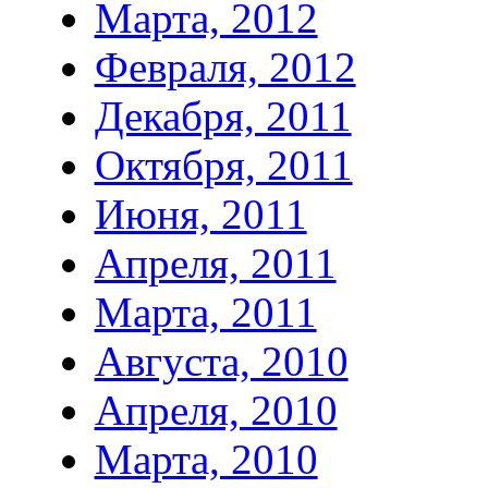
Марта, 2012
Февраля, 2012
Декабря, 2011
Октября, 2011
Июня, 2011
Апреля, 2011
Марта, 2011
Августа, 2010
Апреля, 2010
Марта, 2010