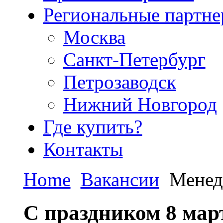
Региональные партн
Москва
Санкт-Петербург
Петрозаводск
Нижний Новгород
Где купить?
Контакты
Home
Вакансии
Менед
С праздником 8 мар