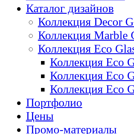
Каталог дизайнов
Коллекция Decor G
Коллекция Marble 
Коллекция Eco Gla
Коллекция Eco Gl
Коллекция Eco Gl
Коллекция Eco G
Портфолио
Цены
Промо-материалы