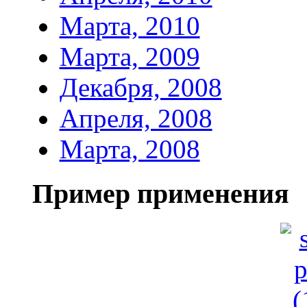
Марта, 2010
Марта, 2009
Декабря, 2008
Апреля, 2008
Марта, 2008
Пример применения