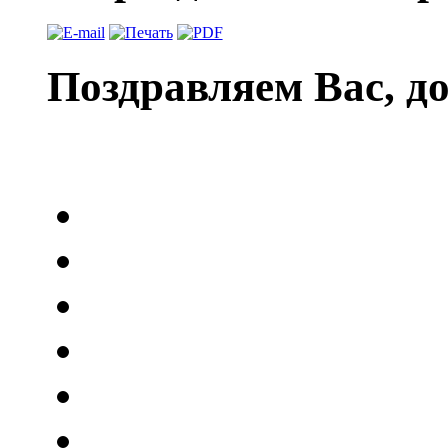
Поздравляем Вас, д