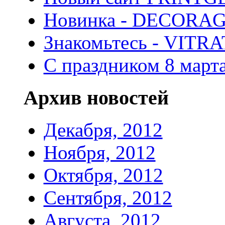
Новинка - DECORA
Знакомьтесь - VITR
С праздником 8 марта
Архив новостей
Декабря, 2012
Ноября, 2012
Октября, 2012
Сентября, 2012
Августа, 2012