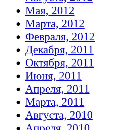
Мая, 2012
Марта, 2012
Февраля, 2012
Декабря, 2011
Октября, 2011
Июня, 2011
Апреля, 2011
Марта, 2011
Августа, 2010
Апреля, 2010