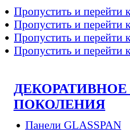
Пропустить и перейти 
Пропустить и перейти к
Пропустить и перейти 
Пропустить и перейти 
ДЕКОРАТИВНОЕ
ПОКОЛЕНИЯ
Панели GLASSPAN