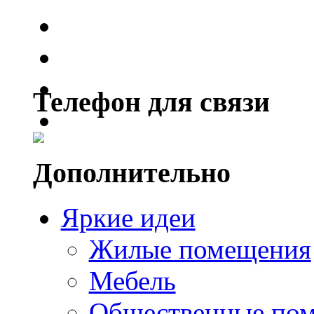
Телефон для связи
Дополнительно
Яркие идеи
Жилые помещения
Мебель
Общественные по