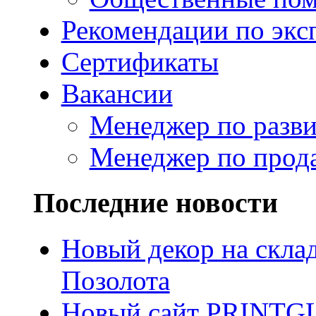
Рекомендации по экс
Сертификаты
Вакансии
Менеджер по разв
Менеджер по прод
Последние новости
Новый декор на скла
Позолота
Новый сайт PRINTG