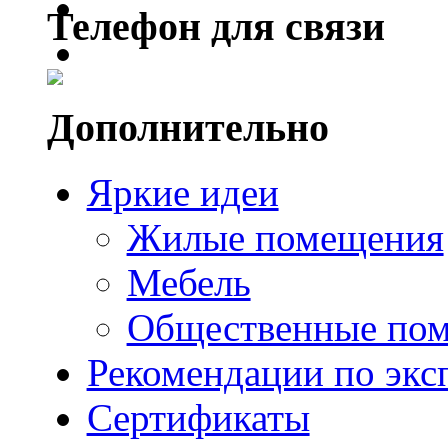
Телефон для связи
Дополнительно
Яркие идеи
Жилые помещения
Мебель
Общественные по
Рекомендации по экс
Сертификаты