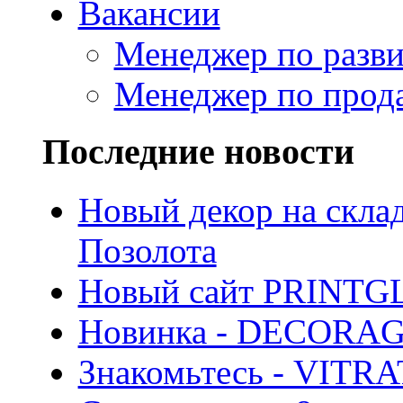
Вакансии
Менеджер по разв
Менеджер по прод
Последние новости
Новый декор на скла
Позолота
Новый сайт PRINTG
Новинка - DECORA
Знакомьтесь - VITR