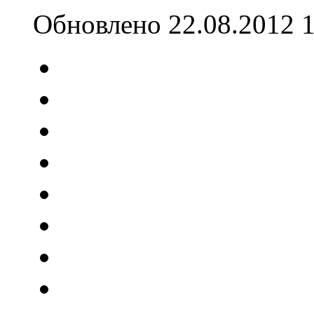
Обновлено 22.08.2012 