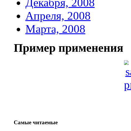
Декабря, 2008
Апреля, 2008
Марта, 2008
Пример применения
Самые читаемые