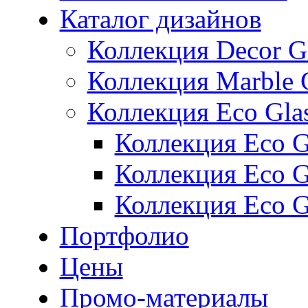
Каталог дизайнов
Коллекция Decor G
Коллекция Marble 
Коллекция Eco Gla
Коллекция Eco Gl
Коллекция Eco Gl
Коллекция Eco G
Портфолио
Цены
Промо-материалы