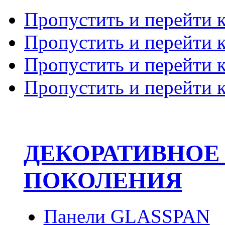
Пропустить и перейти 
Пропустить и перейти к
Пропустить и перейти 
Пропустить и перейти 
ДЕКОРАТИВНОЕ
ПОКОЛЕНИЯ
Панели GLASSPAN