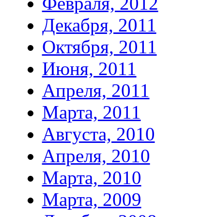
Февраля, 2012
Декабря, 2011
Октября, 2011
Июня, 2011
Апреля, 2011
Марта, 2011
Августа, 2010
Апреля, 2010
Марта, 2010
Марта, 2009