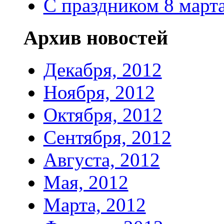
С праздником 8 марта
Архив новостей
Декабря, 2012
Ноября, 2012
Октября, 2012
Сентября, 2012
Августа, 2012
Мая, 2012
Марта, 2012