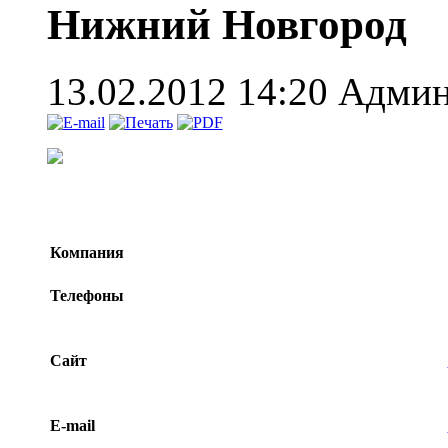
Нижний Новгород
13.02.2012 14:20
Админ
Компания
Телефоны
Сайт
E-mail