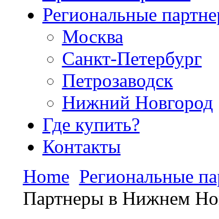
Региональные партн
Москва
Санкт-Петербург
Петрозаводск
Нижний Новгород
Где купить?
Контакты
Home
Региональные п
Партнеры в Нижнем Но