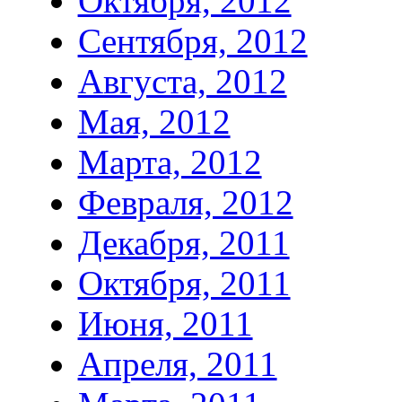
Октября, 2012
Сентября, 2012
Августа, 2012
Мая, 2012
Марта, 2012
Февраля, 2012
Декабря, 2011
Октября, 2011
Июня, 2011
Апреля, 2011