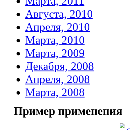
Марта, 2011
Августа, 2010
Апреля, 2010
Марта, 2010
Марта, 2009
Декабря, 2008
Апреля, 2008
Марта, 2008
Пример применения