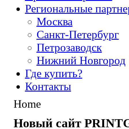
Региональные партн
Москва
Санкт-Петербург
Петрозаводск
Нижний Новгород
Где купить?
Контакты
Home
Новый сайт PRINT