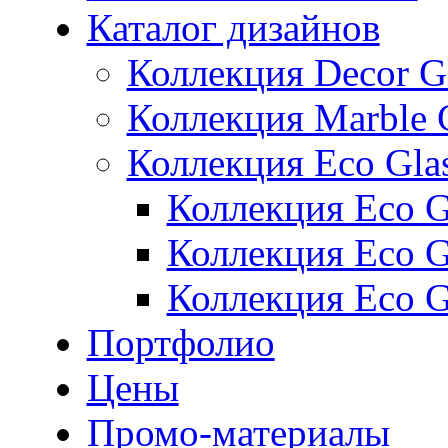
Каталог дизайнов
Коллекция Decor G
Коллекция Marble 
Коллекция Eco Gla
Коллекция Eco Gl
Коллекция Eco Gl
Коллекция Eco G
Портфолио
Цены
Промо-материалы