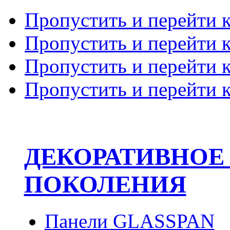
Пропустить и перейти 
Пропустить и перейти к
Пропустить и перейти 
Пропустить и перейти 
ДЕКОРАТИВНОЕ
ПОКОЛЕНИЯ
Панели GLASSPAN