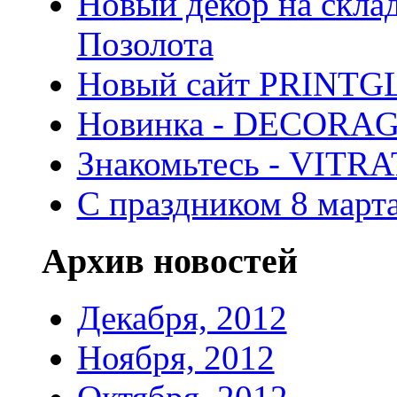
Новый декор на скла
Позолота
Новый сайт PRINTG
Новинка - DECORA
Знакомьтесь - VITR
С праздником 8 марта
Архив новостей
Декабря, 2012
Ноября, 2012