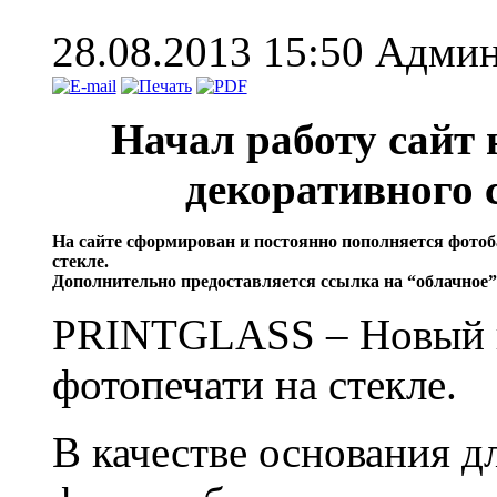
28.08.2013 15:50
Админ
Начал работу сайт 
декоративного 
На сайте сформирован и постоянно пополняется фотоб
стекле.
Дополнительно предоставляется ссылка на “облачное
PRINTGLASS – Новый в
фотопечати на стекле.
В качестве основания д