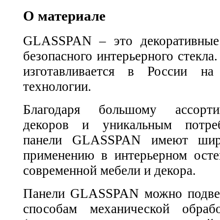
О материале
GLASSPAN – это декоративные 
безопасного интерьерного стек
изготавливается в России на
технологии.
Благодаря большому ассорти
декоров и уникальным потреб
панели GLASSPAN имеют шир
применению в интерьерном осте
современной мебели и декора.
Панели GLASSPAN можно подвер
способам механической обраб