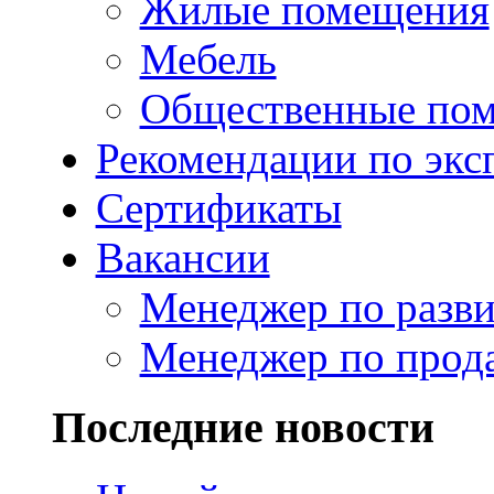
Жилые помещения
Мебель
Общественные по
Рекомендации по экс
Сертификаты
Вакансии
Менеджер по разв
Менеджер по прод
Последние новости