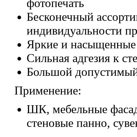
фотопечать
Бесконечный ассорти
индивидуальности пр
Яркие и насыщенные
Сильная адгезия к ст
Большой допустимый
Применение:
ШК, мебельные фасад
стеновые панно, суве