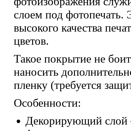
фотоизображения служи
слоем под фотопечать. 
высокого качества печа
цветов.
Такое покрытие не боит
наносить дополнительн
пленку (требуется защи
Особенности:
Декорирующий слой –