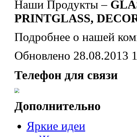
Наши Продукты –
GLA
PRINTGLASS, DECO
Подробнее о нашей ко
Обновлено 28.08.2013 
Телефон для связи
Дополнительно
Яркие идеи