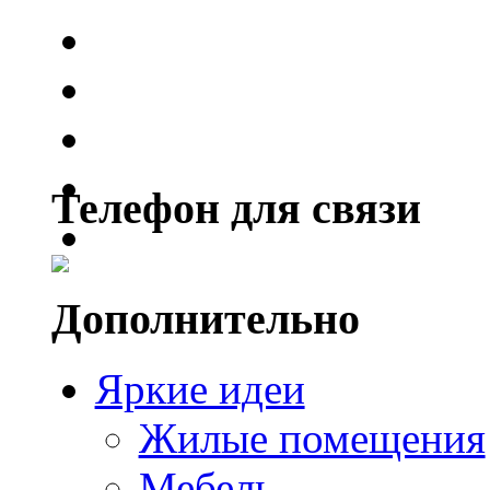
Телефон для связи
Дополнительно
Яркие идеи
Жилые помещения
Мебель