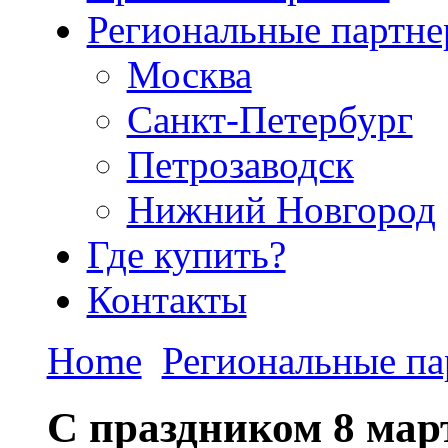
Региональные партн
Москва
Санкт-Петербург
Петрозаводск
Нижний Новгород
Где купить?
Контакты
Home
Региональные п
С праздником 8 мар