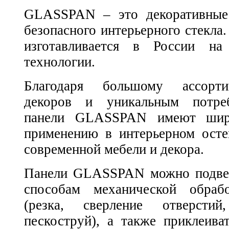
GLASSPAN – это декоративные 
безопасного интерьерного стек
изготавливается в России на
технологии.
Благодаря большому ассорти
декоров и уникальным потреб
панели GLASSPAN имеют шир
применению в интерьерном осте
современной мебели и декора.
Панели GLASSPAN можно подвер
способам механической обраб
(резка, сверление отверстий
пескоструй), а также приклеива