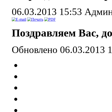
06.03.2013 15:53
Админ
Поздравляем Вас, д
Обновлено 06.03.2013 