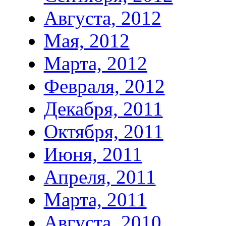
Августа, 2012
Мая, 2012
Марта, 2012
Февраля, 2012
Декабря, 2011
Октября, 2011
Июня, 2011
Апреля, 2011
Марта, 2011
Августа, 2010