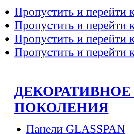
Пропустить и перейти 
Пропустить и перейти к
Пропустить и перейти 
Пропустить и перейти 
ДЕКОРАТИВНОЕ
ПОКОЛЕНИЯ
Панели GLASSPAN