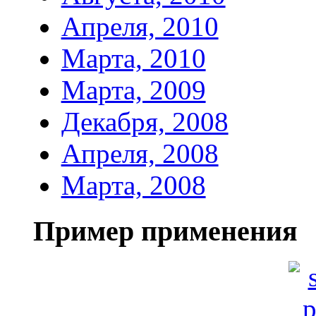
Апреля, 2010
Марта, 2010
Марта, 2009
Декабря, 2008
Апреля, 2008
Марта, 2008
Пример применения