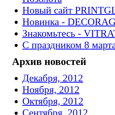
Новый сайт PRINTG
Новинка - DECORA
Знакомьтесь - VITR
С праздником 8 марта
Архив новостей
Декабря, 2012
Ноября, 2012
Октября, 2012
Сентября, 2012