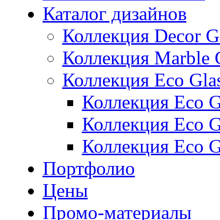
Каталог дизайнов
Коллекция Decor G
Коллекция Marble 
Коллекция Eco Gla
Коллекция Eco Gl
Коллекция Eco Gl
Коллекция Eco G
Портфолио
Цены
Промо-материалы