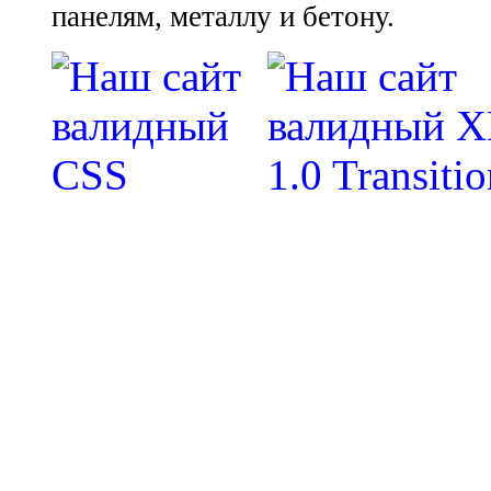
панелям, металлу и бетону.