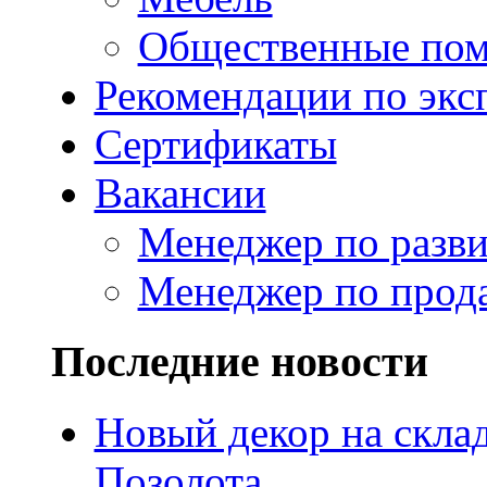
Общественные по
Рекомендации по экс
Сертификаты
Вакансии
Менеджер по разв
Менеджер по прод
Последние новости
Новый декор на скла
Позолота