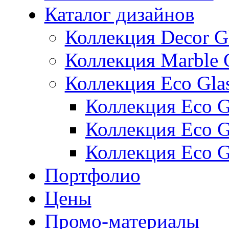
Каталог дизайнов
Коллекция Decor G
Коллекция Marble 
Коллекция Eco Gla
Коллекция Eco Gl
Коллекция Eco Gl
Коллекция Eco G
Портфолио
Цены
Промо-материалы