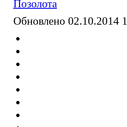
Обновлено 02.10.2014 