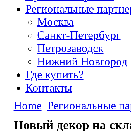
Региональные партн
Москва
Санкт-Петербург
Петрозаводск
Нижний Новгород
Где купить?
Контакты
Home
Региональные п
Новый декор на ск