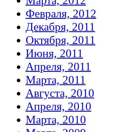
Марта, 2012
Февраля, 2012
Декабря, 2011
Октября, 2011
Июня, 2011
Апреля, 2011
Марта, 2011
Августа, 2010
Апреля, 2010
Марта, 2010