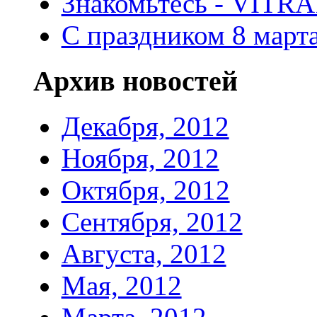
Знакомьтесь - VITR
С праздником 8 марта
Архив новостей
Декабря, 2012
Ноября, 2012
Октября, 2012
Сентября, 2012
Августа, 2012
Мая, 2012