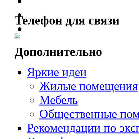
Телефон для связи
Дополнительно
Яркие идеи
Жилые помещения
Мебель
Общественные по
Рекомендации по экс