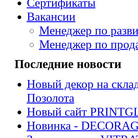
Сертификаты
Вакансии
Менеджер по разв
Менеджер по прод
Последние новости
Новый декор на скла
Позолота
Новый сайт PRINTG
Новинка - DECORA