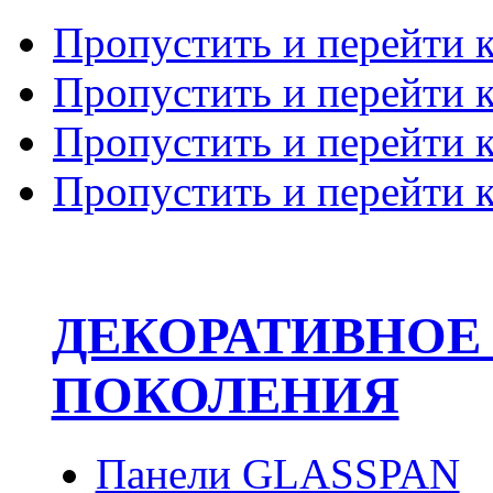
Пропустить и перейти 
Пропустить и перейти к
Пропустить и перейти 
Пропустить и перейти 
ДЕКОРАТИВНОЕ
ПОКОЛЕНИЯ
Панели GLASSPAN