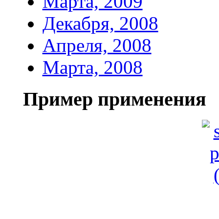
Марта, 2009
Декабря, 2008
Апреля, 2008
Марта, 2008
Пример применения