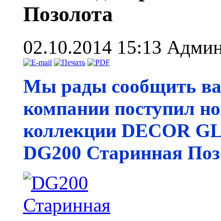
Позолота
02.10.2014 15:13
Админ
Мы рады сообщить вам
компании поступил 
коллекции DECOR G
DG200 Старинная Поз