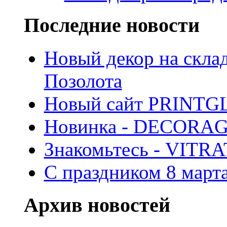
Последние новости
Новый декор на скла
Позолота
Новый сайт PRINTG
Новинка - DECORA
Знакомьтесь - VITR
С праздником 8 марта
Архив новостей