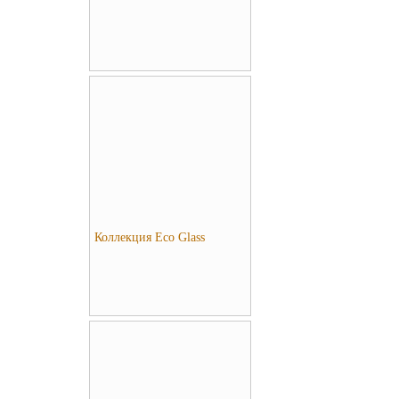
Коллекция Eco Glass