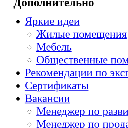
Дополнительно
Яркие идеи
Жилые помещения
Мебель
Общественные по
Рекомендации по экс
Сертификаты
Вакансии
Менеджер по разв
Менеджер по прод