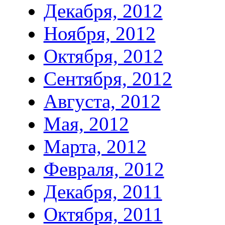
Декабря, 2012
Ноября, 2012
Октября, 2012
Сентября, 2012
Августа, 2012
Мая, 2012
Марта, 2012
Февраля, 2012
Декабря, 2011
Октября, 2011