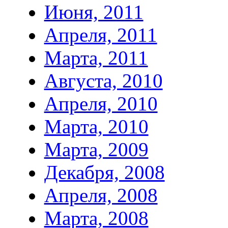
Июня, 2011
Апреля, 2011
Марта, 2011
Августа, 2010
Апреля, 2010
Марта, 2010
Марта, 2009
Декабря, 2008
Апреля, 2008
Марта, 2008