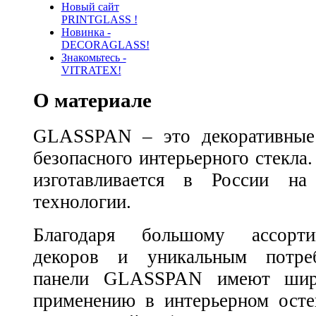
Новый сайт
PRINTGLASS !
Новинка -
DECORAGLASS!
Знакомьтесь -
VITRATEX!
О материале
GLASSPAN – это декоративные 
безопасного интерьерного стек
изготавливается в России на
технологии.
Благодаря большому ассорти
декоров и уникальным потреб
панели GLASSPAN имеют шир
применению в интерьерном осте