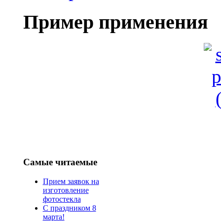
Пример применения
Самые читаемые
Прием заявок на
изготовление
фотостекла
С праздником 8
марта!