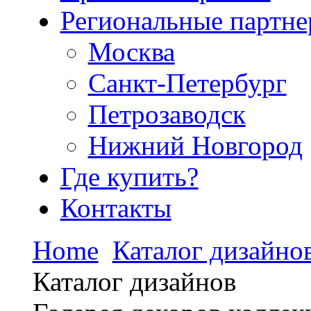
Региональные партн
Москва
Санкт-Петербург
Петрозаводск
Нижний Новгород
Где купить?
Контакты
Home
Каталог дизайно
Каталог дизайнов