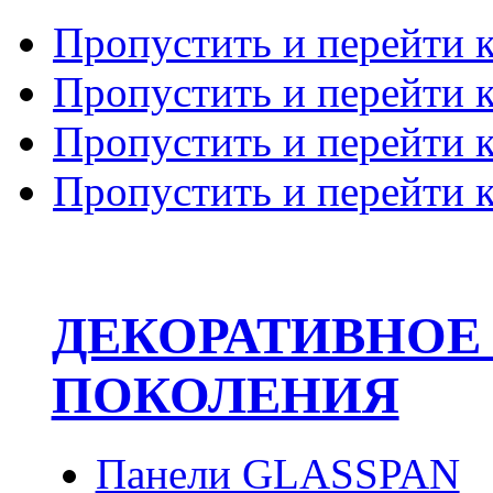
Пропустить и перейти 
Пропустить и перейти к
Пропустить и перейти 
Пропустить и перейти 
ДЕКОРАТИВНОЕ
ПОКОЛЕНИЯ
Панели GLASSPAN