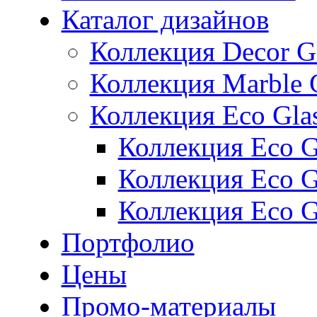
Каталог дизайнов
Коллекция Decor G
Коллекция Marble 
Коллекция Eco Gla
Коллекция Eco Gl
Коллекция Eco Gl
Коллекция Eco G
Портфолио
Цены
Промо-материалы