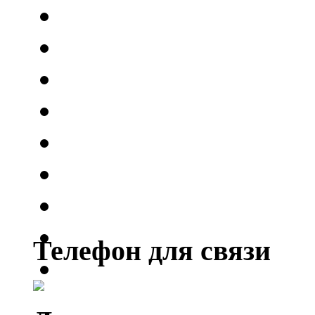
Телефон для связи