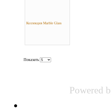
Коллекция Marble Glass
Показать
Powered 