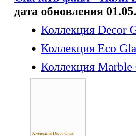
дата обновления 01.05
Коллекция Decor G
Коллекция Eco Gla
Коллекция Marble 
Коллекция Decor Glass