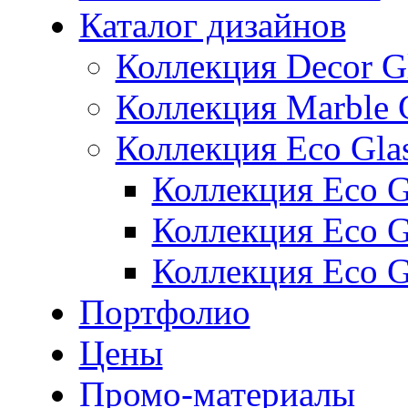
Каталог дизайнов
Коллекция Decor G
Коллекция Marble 
Коллекция Eco Gla
Коллекция Eco Gl
Коллекция Eco Gl
Коллекция Eco G
Портфолио
Цены
Промо-материалы