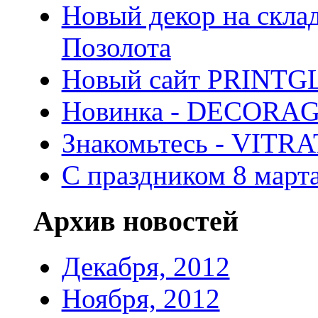
Новый декор на скла
Позолота
Новый сайт PRINTG
Новинка - DECORA
Знакомьтесь - VITR
С праздником 8 марта
Архив новостей
Декабря, 2012
Ноября, 2012