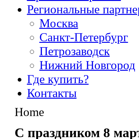
Региональные партн
Москва
Санкт-Петербург
Петрозаводск
Нижний Новгород
Где купить?
Контакты
Home
С праздником 8 мар