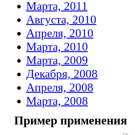
Марта, 2011
Августа, 2010
Апреля, 2010
Марта, 2010
Марта, 2009
Декабря, 2008
Апреля, 2008
Марта, 2008
Пример применения