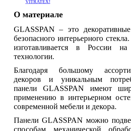
VITRATEX!
О материале
GLASSPAN – это декоративные 
безопасного интерьерного стек
изготавливается в России на
технологии.
Благодаря большому ассорти
декоров и уникальным потреб
панели GLASSPAN имеют шир
применению в интерьерном осте
современной мебели и декора.
Панели GLASSPAN можно подвер
способам механической обраб