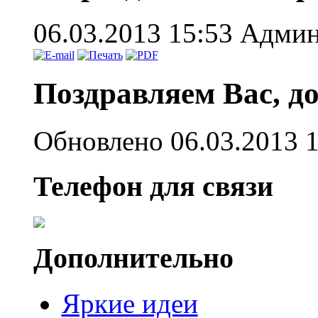
06.03.2013 15:53
Админ
Поздравляем Вас, д
Обновлено 06.03.2013 
Телефон для связи
Дополнительно
Яркие идеи