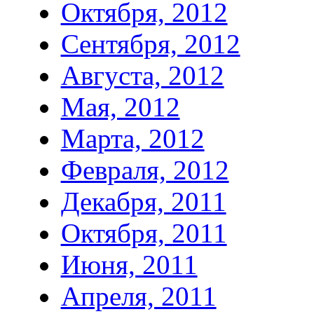
Октября, 2012
Сентября, 2012
Августа, 2012
Мая, 2012
Марта, 2012
Февраля, 2012
Декабря, 2011
Октября, 2011
Июня, 2011
Апреля, 2011