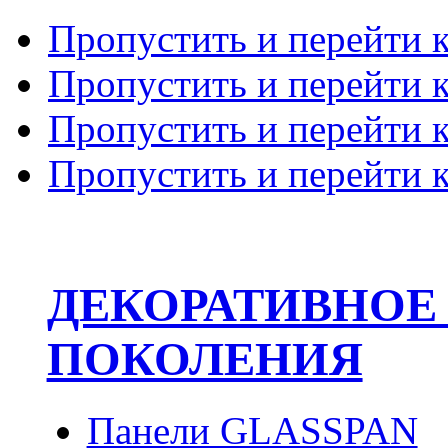
Пропустить и перейти 
Пропустить и перейти к
Пропустить и перейти 
Пропустить и перейти 
ДЕКОРАТИВНОЕ
ПОКОЛЕНИЯ
Панели GLASSPAN