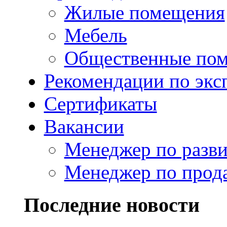
Жилые помещения
Мебель
Общественные по
Рекомендации по экс
Сертификаты
Вакансии
Менеджер по разв
Менеджер по прод
Последние новости