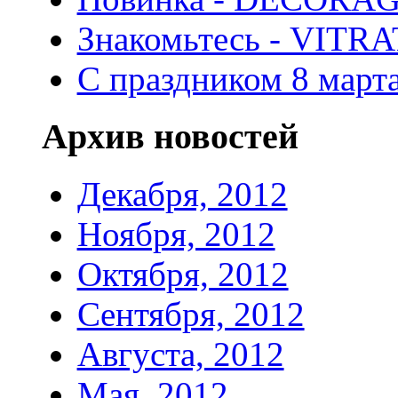
Знакомьтесь - VITR
С праздником 8 марта
Архив новостей
Декабря, 2012
Ноября, 2012
Октября, 2012
Сентября, 2012
Августа, 2012
Мая, 2012