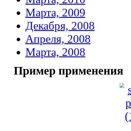
Марта, 2009
Декабря, 2008
Апреля, 2008
Марта, 2008
Пример применения