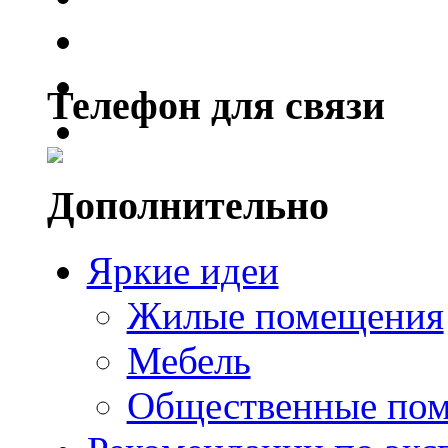
Телефон для связи
Дополнительно
Яркие идеи
Жилые помещения
Мебель
Общественные по