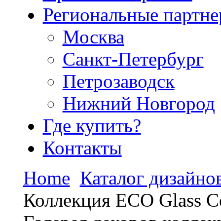
Региональные партн
Москва
Санкт-Петербург
Петрозаводск
Нижний Новгород
Где купить?
Контакты
Home
Каталог дизайно
Коллекция ECO Glass С