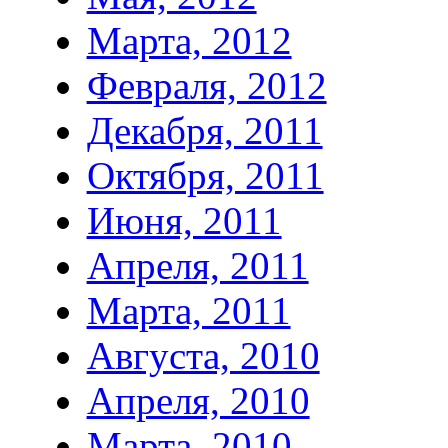
Марта, 2012
Февраля, 2012
Декабря, 2011
Октября, 2011
Июня, 2011
Апреля, 2011
Марта, 2011
Августа, 2010
Апреля, 2010
Марта, 2010