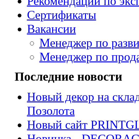
Рекомендации по экс
Сертификаты
Вакансии
Менеджер по разв
Менеджер по прод
Последние новости
Новый декор на скла
Позолота
Новый сайт PRINTG
Новинка - DECORA