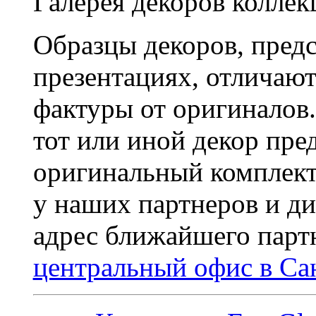
Галерея декоров колле
Образцы декоров, предс
презентациях, отличают
фактуры от оригиналов
тот или иной декор пре
оригинальный комплект
у наших партнеров и ди
адрес ближайшего пар
центральный офис в Са