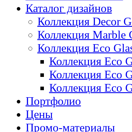
Каталог дизайнов
Коллекция Decor G
Коллекция Marble 
Коллекция Eco Gla
Коллекция Eco Gl
Коллекция Eco Gl
Коллекция Eco G
Портфолио
Цены
Промо-материалы