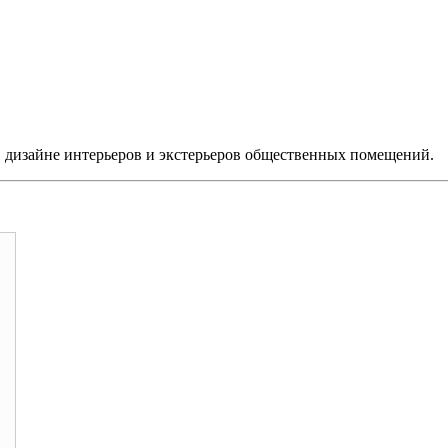
 дизайне интерьеров и экстерьеров общественных помещений.