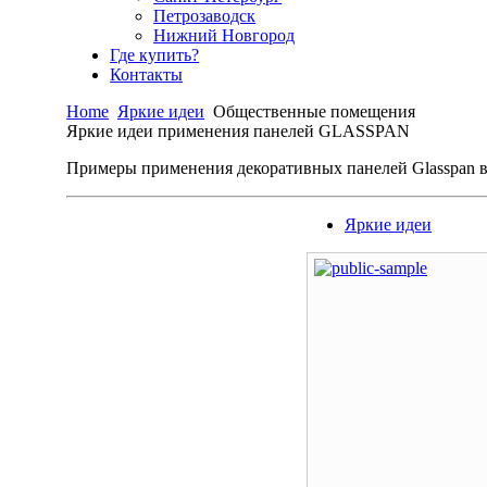
Петрозаводск
Нижний Новгород
Где купить?
Контакты
Home
Яркие идеи
Общественные помещения
Яркие идеи применения панелей GLASSPAN
Примеры применения декоративных панелей Glasspan в
Яркие идеи