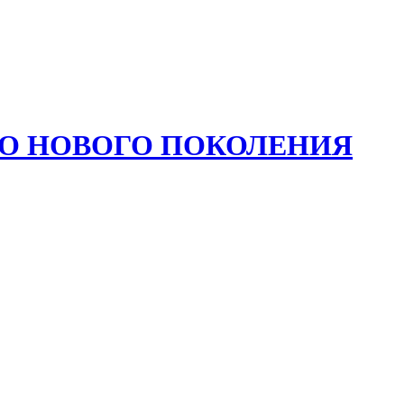
ЛО НОВОГО ПОКОЛЕНИЯ