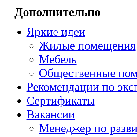
Дополнительно
Яркие идеи
Жилые помещения
Мебель
Общественные по
Рекомендации по экс
Сертификаты
Вакансии
Менеджер по разв