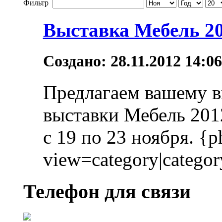
Фильтр
Выставка Мебель 20
Создано: 28.11.2012 14:0
Предлагаем вашему в
выставки Мебель 201
с 19 по 23 ноября. {p
view=category|category
Телефон для связи