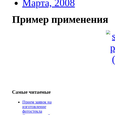
Марта, 2008
Пример применения
Самые читаемые
Прием заявок на
изготовление
фотостекла