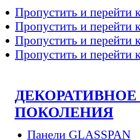
Пропустить и перейти 
Пропустить и перейти к
Пропустить и перейти 
Пропустить и перейти 
ДЕКОРАТИВНОЕ
ПОКОЛЕНИЯ
Панели GLASSPAN