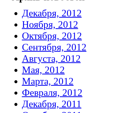
Декабря, 2012
Ноября, 2012
Октября, 2012
Сентября, 2012
Августа, 2012
Мая, 2012
Марта, 2012
Февраля, 2012
Декабря, 2011