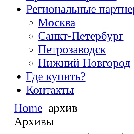
Региональные партн
Москва
Санкт-Петербург
Петрозаводск
Нижний Новгород
Где купить?
Контакты
Home
архив
Архивы