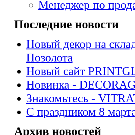
Менеджер по прод
Последние новости
Новый декор на скла
Позолота
Новый сайт PRINTG
Новинка - DECORA
Знакомьтесь - VITR
С праздником 8 марта
Архив новостей