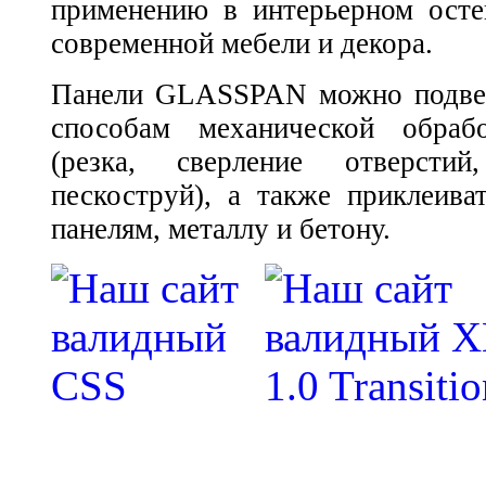
применению в интерьерном осте
современной мебели и декора.
Панели GLASSPAN можно подвер
способам механической обраб
(резка, сверление отверстий
пескоструй), а также приклеива
панелям, металлу и бетону.