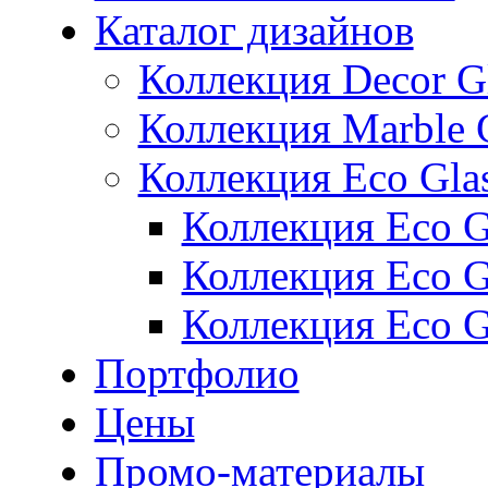
Каталог дизайнов
Коллекция Decor G
Коллекция Marble 
Коллекция Eco Gla
Коллекция Eco Gl
Коллекция Eco Gl
Коллекция Eco G
Портфолио
Цены
Промо-материалы