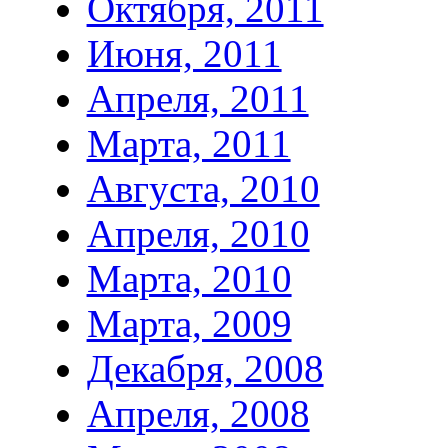
Октября, 2011
Июня, 2011
Апреля, 2011
Марта, 2011
Августа, 2010
Апреля, 2010
Марта, 2010
Марта, 2009
Декабря, 2008
Апреля, 2008