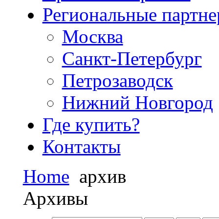
Региональные партн
Москва
Санкт-Петербург
Петрозаводск
Нижний Новгород
Где купить?
Контакты
Home
архив
Архивы