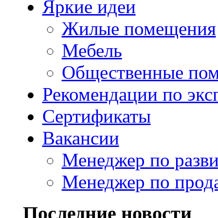
Яркие идеи
Жилые помещения
Мебель
Общественные по
Рекомендации по экс
Сертификаты
Вакансии
Менеджер по разв
Менеджер по прод
Последние новости