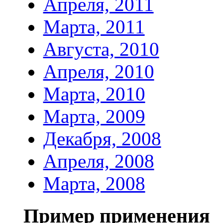
Апреля, 2011
Марта, 2011
Августа, 2010
Апреля, 2010
Марта, 2010
Марта, 2009
Декабря, 2008
Апреля, 2008
Марта, 2008
Пример применения