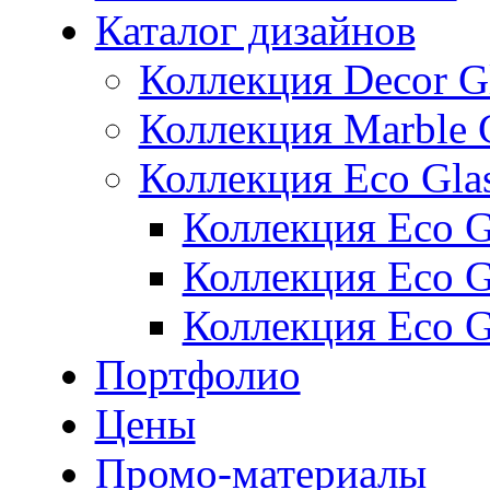
Каталог дизайнов
Коллекция Decor G
Коллекция Marble 
Коллекция Eco Gla
Коллекция Eco Gl
Коллекция Eco Gl
Коллекция Eco G
Портфолио
Цены
Промо-материалы