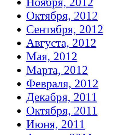
Ноября, 2012
Октября, 2012
Сентября, 2012
Августа, 2012
Мая, 2012
Марта, 2012
Февраля, 2012
Декабря, 2011
Октября, 2011
Июня, 2011