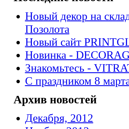
Новый декор на скла
Позолота
Новый сайт PRINTG
Новинка - DECORA
Знакомьтесь - VITR
С праздником 8 марта
Архив новостей
Декабря, 2012