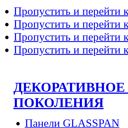
Пропустить и перейти 
Пропустить и перейти к
Пропустить и перейти 
Пропустить и перейти 
ДЕКОРАТИВНОЕ
ПОКОЛЕНИЯ
Панели GLASSPAN