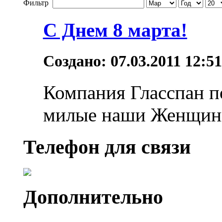
Фильтр
С Днем 8 марта!
Создано: 07.03.2011 12:5
Компания Гласспан по
милые наши Женщины
Телефон для связи
Дополнительно